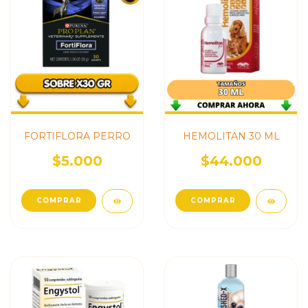
FORTIFLORA PERRO
HEMOLITAN 30 ML
$5.000
$44.000