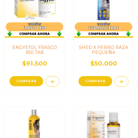
ENGYSTOL FRASCO
SHED X PERRO RAZA
X50 TAB
PEQUEÑA
$91.500
$50.000