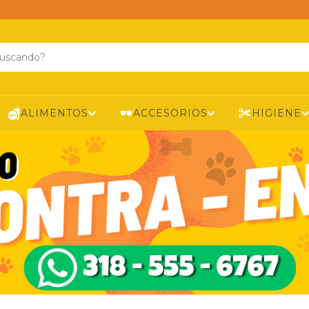
ALIMENTOS
ACCESORIOS
HIGIENE