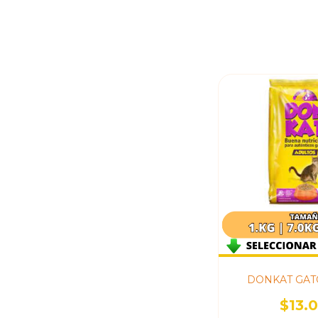
DONKAT GAT
$13.