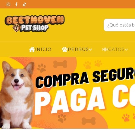
INICIO
PERROS
GATOS