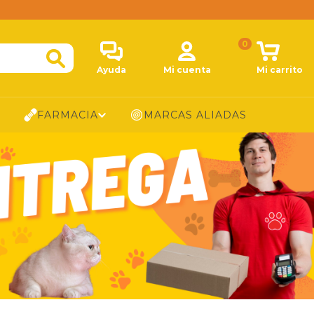
0
Ayuda
Mi cuenta
Mi carrito
FARMACIA
MARCAS ALIADAS