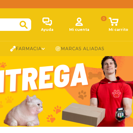
0
Ayuda
Mi cuenta
Mi carrito
FARMACIA
MARCAS ALIADAS