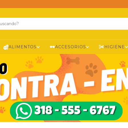
ALIMENTOS
ACCESORIOS
HIGIENE