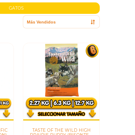
GATOS
FIC
TASTE OF THE WILD HIGH