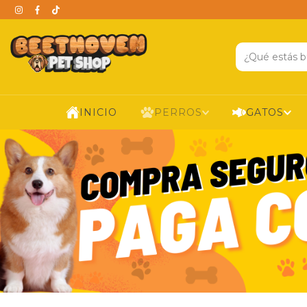
INICIO
PERROS
GATOS