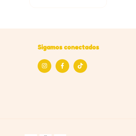
Sigamos conectados