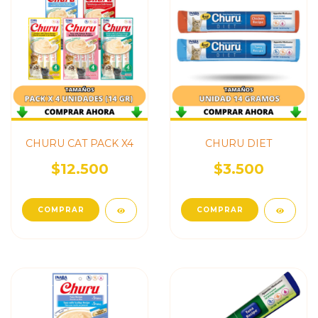
CHURU CAT PACK X4
CHURU DIET
$12.500
$3.500