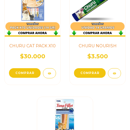
CHURU CAT PACK X10
CHURU NOURISH
$30.000
$3.500